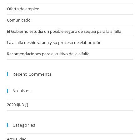
Oferta de empleo
Comunicado
El Gobierno estudia un posible seguro de sequía para la alfalfa
La alfalfa deshidratada y su proceso de elaboración
Recomendaciones para el cultivo de la alfalfa
Recent Comments
Archives
2020 年 3 月
Categories
Actualidad