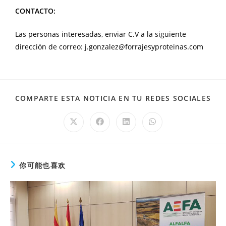
CONTACTO:
Las personas interesadas, enviar C.V a la siguiente
dirección de correo:
j.gonzalez@forrajesyproteinas.com
COMPARTE ESTA NOTICIA EN TU REDES SOCIALES
你可能也喜欢