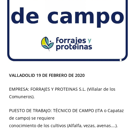
VALLADOLID 19 DE FEBRERO DE 2020
EMPRESA: FORRAJES Y PROTEINAS S.L. (Villalar de los
Comuneros).
PUESTO DE TRABAJO: TÉCNICO DE CAMPO (ITA o Capataz
de campo) se requiere
conocimiento de los cultivos (Alfalfa, vezas, avenas….).