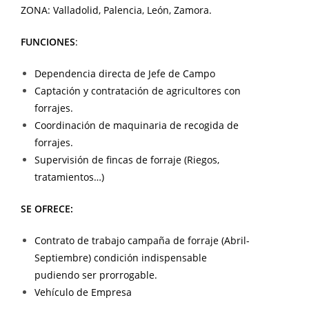
ZONA: Valladolid, Palencia, León, Zamora.
FUNCIONES
:
Dependencia directa de Jefe de Campo
Captación y contratación de agricultores con
forrajes.
Coordinación de maquinaria de recogida de
forrajes.
Supervisión de fincas de forraje (Riegos,
tratamientos…)
SE OFRECE:
Contrato de trabajo campaña de forraje (Abril-
Septiembre) condición indispensable
pudiendo ser prorrogable.
Vehículo de Empresa