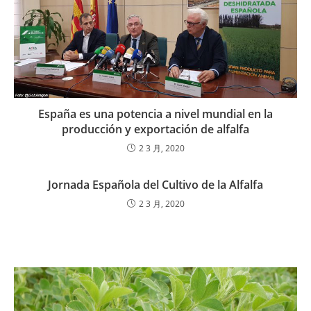
España es una potencia a nivel mundial en la
producción y exportación de alfalfa
2 3 月, 2020
Jornada Española del Cultivo de la Alfalfa
2 3 月, 2020