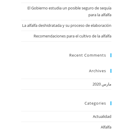
El Gobierno estudia un posible seguro de sequía
para la alfalfa
La alfalfa deshidratada y su proceso de elaboración
Recomendaciones para el cultivo de la alfalfa
Recent Comments
Archives
مارس 2020
Categories
Actualidad
Alfalfa