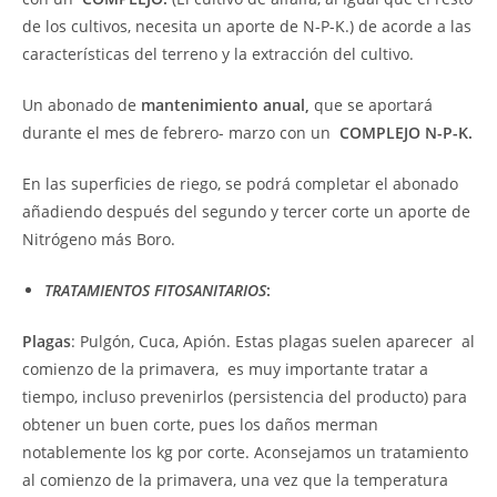
de los cultivos, necesita un aporte de N-P-K.) de acorde a las
características del terreno y la extracción del cultivo.
Un abonado de
mantenimiento anual,
que se aportará
durante el mes de febrero- marzo con un
COMPLEJO N-P-K.
En las superficies de riego, se podrá completar el abonado
añadiendo después del segundo y tercer corte un aporte de
Nitrógeno más Boro.
TRATAMIENTOS FITOSANITARIOS
:
Plagas
: Pulgón, Cuca, Apión. Estas plagas suelen aparecer al
comienzo de la primavera, es muy importante tratar a
tiempo, incluso prevenirlos (persistencia del producto) para
obtener un buen corte, pues los daños merman
notablemente los kg por corte. Aconsejamos un tratamiento
al comienzo de la primavera, una vez que la temperatura