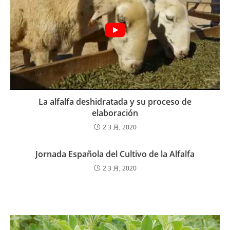
La alfalfa deshidratada y su proceso de
elaboración
2 3 月, 2020
Jornada Española del Cultivo de la Alfalfa
2 3 月, 2020