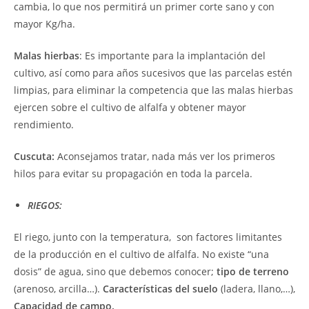
cambia, lo que nos permitirá un primer corte sano y con
mayor Kg/ha.
Malas hierbas
: Es importante para la implantación del
cultivo, así como para años sucesivos que las parcelas estén
limpias, para eliminar la competencia que las malas hierbas
ejercen sobre el cultivo de alfalfa y obtener mayor
rendimiento.
Cuscuta:
Aconsejamos tratar, nada más ver los primeros
hilos para evitar su propagación en toda la parcela.
RIEGOS:
El riego, junto con la temperatura, son factores limitantes
de la producción en el cultivo de alfalfa. No existe “una
dosis” de agua, sino que debemos conocer;
tipo de terreno
(arenoso, arcilla…).
Características del suelo
(ladera, llano,…),
Capacidad de campo.