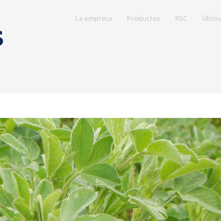
La empresa
Productos
RSC
Últim