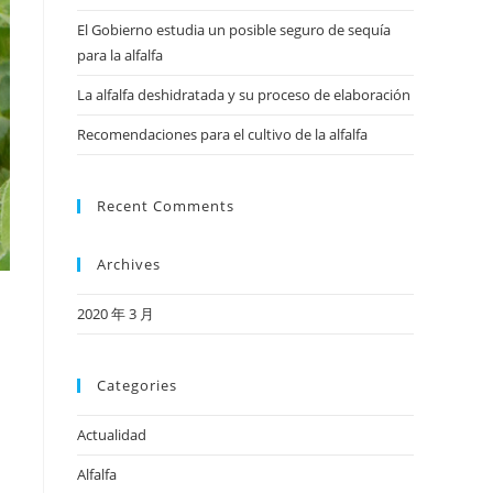
El Gobierno estudia un posible seguro de sequía
para la alfalfa
La alfalfa deshidratada y su proceso de elaboración
Recomendaciones para el cultivo de la alfalfa
Recent Comments
Archives
2020 年 3 月
Categories
Actualidad
Alfalfa