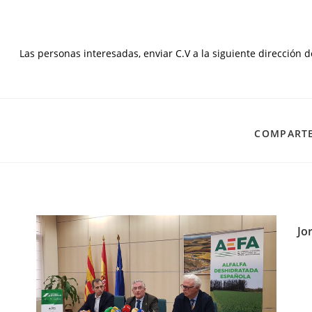
Las personas interesadas, enviar C.V a la siguiente dirección 
COMPARTE
Jo