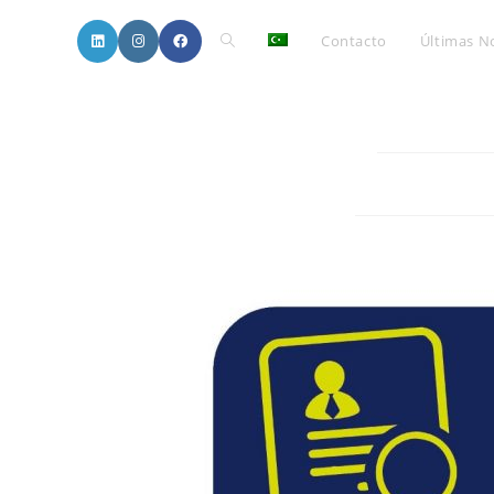
Contacto
Últimas No