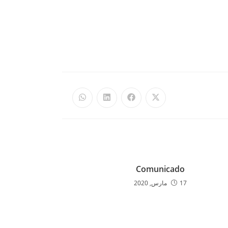
Comunicado
17 مارس, 2020