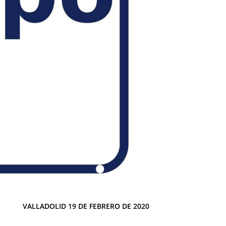
VALLADOLID 19 DE FEBRERO DE 2020