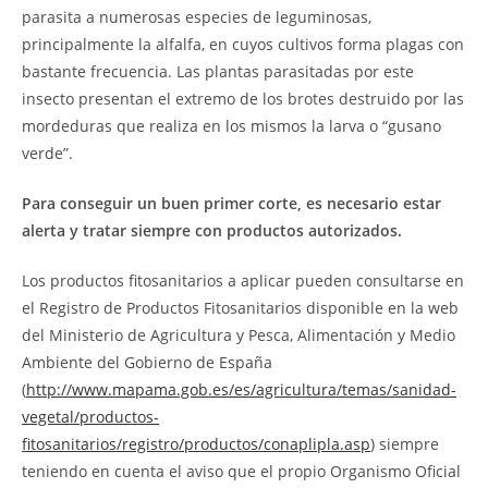
parasita a numerosas especies de leguminosas,
principalmente la alfalfa, en cuyos cultivos forma plagas con
bastante frecuencia. Las plantas parasitadas por este
insecto presentan el extremo de los brotes destruido por las
mordeduras que realiza en los mismos la larva o “gusano
verde”.
Para conseguir un buen primer corte, es necesario estar
alerta y tratar siempre con productos autorizados.
Los productos fitosanitarios a aplicar pueden consultarse en
el Registro de Productos Fitosanitarios disponible en la web
del Ministerio de Agricultura y Pesca, Alimentación y Medio
Ambiente del Gobierno de España
(
http://www.mapama.gob.es/es/agricultura/temas/sanidad-
vegetal/productos-
fitosanitarios/registro/productos/conaplipla.asp
) siempre
teniendo en cuenta el aviso que el propio Organismo Oficial