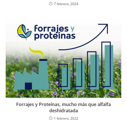
7 febrero, 2024
Forrajes y Proteínas, mucho más que alfalfa
deshidratada
1 febrero, 2022