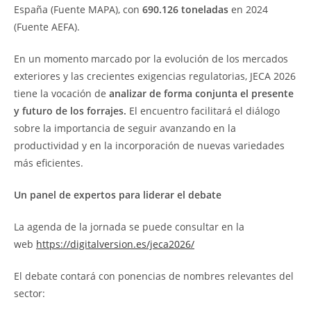
España (Fuente MAPA), con
690.126 toneladas
en 2024
(Fuente AEFA).
En un momento marcado por la evolución de los mercados
exteriores y las crecientes exigencias regulatorias, JECA 2026
tiene la vocación de
analizar de forma conjunta el presente
y futuro de los forrajes.
El encuentro facilitará el diálogo
sobre la importancia de seguir avanzando en la
productividad y en la incorporación de nuevas variedades
más eficientes.
Un panel de expertos para liderar el debate
La agenda de la jornada se puede consultar en la
web
https://digitalversion.es/jeca2026/
El debate contará con ponencias de nombres relevantes del
sector: