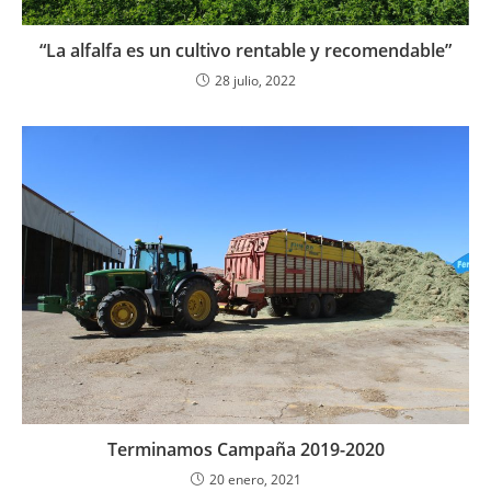
“La alfalfa es un cultivo rentable y recomendable”
28 julio, 2022
Terminamos Campaña 2019-2020
20 enero, 2021