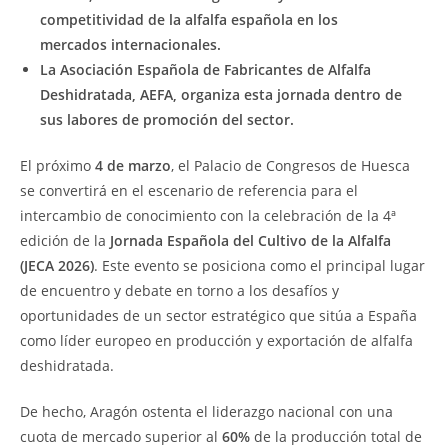
competitividad de la alfalfa española en los
mercados internacionales.
La Asociación Española de Fabricantes de Alfalfa
Deshidratada, AEFA, organiza esta jornada dentro de
sus labores de promoción del sector.
El próximo
4 de marzo
, el Palacio de Congresos de Huesca
se convertirá en el escenario de referencia para el
intercambio de conocimiento con la celebración de la 4ª
edición de la
Jornada Española del Cultivo de la Alfalfa
(JECA 2026)
. Este evento se posiciona como el principal lugar
de encuentro y debate en torno a los desafíos y
oportunidades de un sector estratégico que sitúa a España
como líder europeo en producción y exportación de alfalfa
deshidratada.
De hecho, Aragón ostenta el liderazgo nacional con una
cuota de mercado superior al
60%
de la producción total de