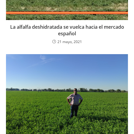
La alfalfa deshidratada se vuelca hacia el mercado
español
21 mayo, 2021