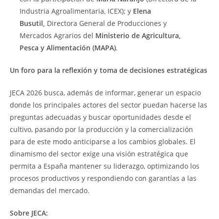
Industria Agroalimentaria, ICEX); y
Elena
Busutil,
Directora General de Producciones y
Mercados Agrarios del
Ministerio de Agricultura,
Pesca y Alimentación (MAPA)
.
Un foro para la reflexión y toma de decisiones estratégicas
JECA 2026 busca, además de informar, generar un espacio
donde los principales actores del sector puedan hacerse las
preguntas adecuadas y buscar oportunidades desde el
cultivo, pasando por la producción y la comercialización
para de este modo anticiparse a los cambios globales. El
dinamismo del sector exige una visión estratégica que
permita a España mantener su liderazgo, optimizando los
procesos productivos y respondiendo con garantías a las
demandas del mercado.
Sobre JECA: