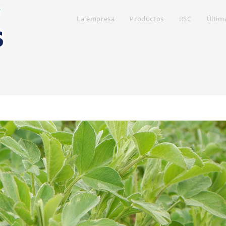
La empresa
Productos
RSC
Últim