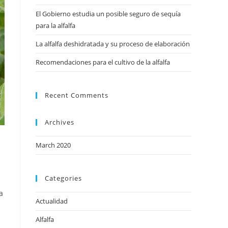
El Gobierno estudia un posible seguro de sequía
para la alfalfa
La alfalfa deshidratada y su proceso de elaboración
Recomendaciones para el cultivo de la alfalfa
Recent Comments
Archives
March 2020
Categories
a
Actualidad
Alfalfa