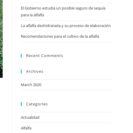
El Gobierno estudia un posible seguro de sequía
para la alfalfa
La alfalfa deshidratada y su proceso de elaboración
Recomendaciones para el cultivo de la alfalfa
Recent Comments
Archives
March 2020
Categories
Actualidad
Alfalfa