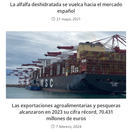
La alfalfa deshidratada se vuelca hacia el mercado
español
21 mayo, 2021
Las exportaciones agroalimentarias y pesqueras
alcanzaron en 2023 su cifra récord, 70.431
millones de euros
7 febrero, 2024