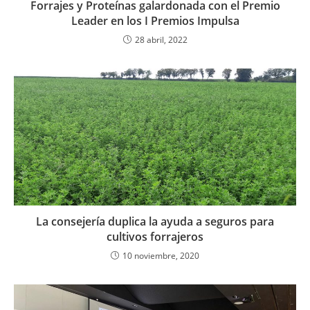
Forrajes y Proteínas galardonada con el Premio
Leader en los I Premios Impulsa
28 abril, 2022
La consejería duplica la ayuda a seguros para
cultivos forrajeros
10 noviembre, 2020