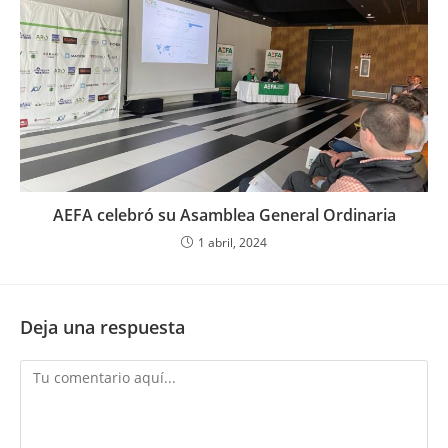
AEFA celebró su Asamblea General Ordinaria
1 abril, 2024
Deja una respuesta
Comentario