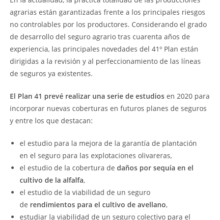
agrarias están garantizadas frente a los principales riesgos
no controlables por los productores. Considerando el grado
de desarrollo del seguro agrario tras cuarenta años de
experiencia, las principales novedades del 41º Plan están
dirigidas a la revisión y al perfeccionamiento de las líneas
de seguros ya existentes.
El Plan 41 prevé realizar una serie de estudios
en 2020 para
incorporar nuevas coberturas en futuros planes de seguros
y entre los que destacan:
el estudio para la mejora de la garantía de plantación
en el seguro para las explotaciones olivareras,
el estudio de la cobertura de
daños por sequía en el
cultivo de la alfalfa
,
el estudio de la viabilidad de un seguro
de
rendimientos para el cultivo de avellano
,
estudiar la viabilidad de un seguro colectivo para el