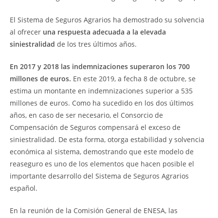
El Sistema de Seguros Agrarios ha demostrado su solvencia
al ofrecer
una respuesta adecuada a la elevada
siniestralidad
de los tres últimos años.
En 2017 y 2018 las indemnizaciones superaron los 700
millones de euros.
En este 2019, a fecha 8 de octubre, se
estima un montante en indemnizaciones superior a 535
millones de euros. Como ha sucedido en los dos últimos
años, en caso de ser necesario, el Consorcio de
Compensación de Seguros compensará el exceso de
siniestralidad. De esta forma, otorga estabilidad y solvencia
económica al sistema, demostrando que este modelo de
reaseguro es uno de los elementos que hacen posible el
importante desarrollo del Sistema de Seguros Agrarios
español.
En la reunión de la Comisión General de ENESA, las