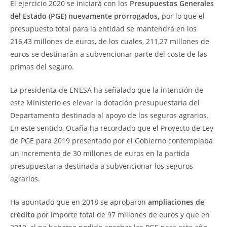
El ejercicio 2020 se iniciará con los
Presupuestos Generales
del Estado (PGE) nuevamente prorrogados,
por lo que el
presupuesto total para la entidad se mantendrá en los
216,43 millones de euros, de los cuales, 211,27 millones de
euros se destinarán a subvencionar parte del coste de las
primas del seguro.
La presidenta de ENESA ha señalado que la intención de
este Ministerio es elevar la dotación presupuestaria del
Departamento destinada al apoyo de los seguros agrarios.
En este sentido, Ocaña ha recordado que el Proyecto de Ley
de PGE para 2019 presentado por el Gobierno contemplaba
un incremento de 30 millones de euros en la partida
presupuestaria destinada a subvencionar los seguros
agrarios.
Ha apuntado que en 2018 se aprobaron
ampliaciones de
crédito
por importe total de 97 millones de euros y que en