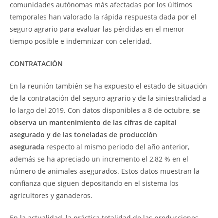
comunidades autónomas más afectadas por los últimos
temporales han valorado la rápida respuesta dada por el
seguro agrario para evaluar las pérdidas en el menor
tiempo posible e indemnizar con celeridad.
CONTRATACIÓN
En la reunión también se ha expuesto el estado de situación
de la contratación del seguro agrario y de la siniestralidad a
lo largo del 2019. Con datos disponibles a 8 de octubre,
se
observa un mantenimiento de las cifras de capital
asegurado y de las toneladas de producción
asegurada
respecto al mismo periodo del año anterior,
además se ha apreciado un incremento el 2,82 % en el
número de animales asegurados. Estos datos muestran la
confianza que siguen depositando en el sistema los
agricultores y ganaderos.
En la actualidad, la práctica totalidad de las producciones