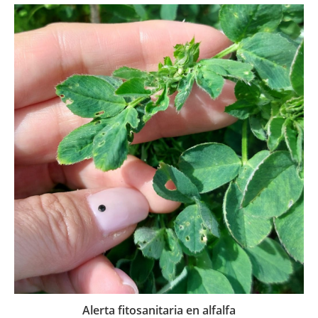
Alerta fitosanitaria en alfalfa