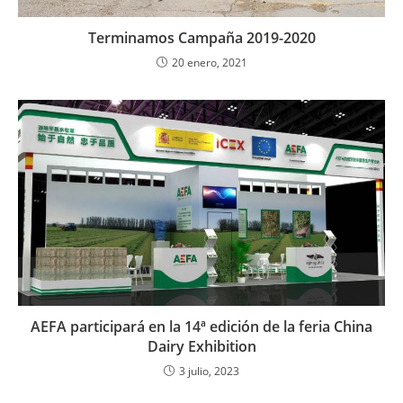
Terminamos Campaña 2019-2020
20 enero, 2021
AEFA participará en la 14ª edición de la feria China
Dairy Exhibition
3 julio, 2023