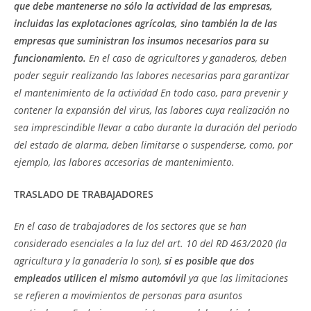
que debe mantenerse no sólo la actividad de las empresas,
incluidas las explotaciones agrícolas, sino también la de las
empresas que suministran los insumos necesarios para su
funcionamiento.
En el caso de agricultores y ganaderos, deben
poder seguir realizando las labores necesarias para garantizar
el mantenimiento de la actividad En todo caso, para prevenir y
contener la expansión del virus, las labores cuya realización no
sea imprescindible llevar a cabo durante la duración del periodo
del estado de alarma, deben limitarse o suspenderse, como, por
ejemplo, las labores accesorias de mantenimiento.
TRASLADO DE TRABAJADORES
En el caso de trabajadores de los sectores que se han
considerado esenciales a la luz del art. 10 del RD 463/2020 (la
agricultura y la ganadería lo son),
sí es posible que dos
empleados utilicen el mismo automóvil
ya que las limitaciones
se refieren a movimientos de personas para asuntos