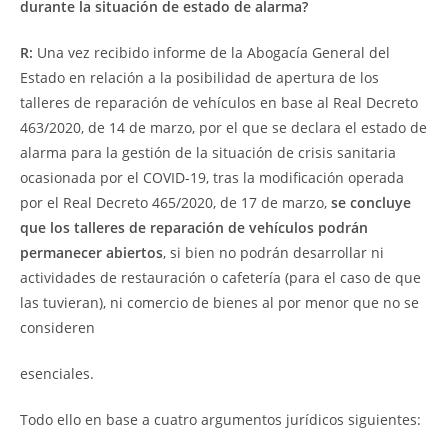
durante la situación de estado de alarma?
R:
Una vez recibido informe de la Abogacía General del
Estado en relación a la posibilidad de apertura de los
talleres de reparación de vehículos en base al Real Decreto
463/2020, de 14 de marzo, por el que se declara el estado de
alarma para la gestión de la situación de crisis sanitaria
ocasionada por el COVID-19, tras la modificación operada
por el Real Decreto 465/2020, de 17 de marzo,
se concluye
que los talleres de reparación de vehículos podrán
permanecer abiertos
, si bien no podrán desarrollar ni
actividades de restauración o cafetería (para el caso de que
las tuvieran), ni comercio de bienes al por menor que no se
consideren
esenciales.
Todo ello en base a cuatro argumentos jurídicos siguientes: