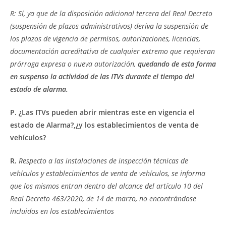
R: Sí, ya que de la disposición adicional tercera del Real Decreto
(suspensión de plazos administrativos) deriva la suspensión de
los plazos de vigencia de permisos, autorizaciones, licencias,
documentación acreditativa de cualquier extremo que requieran
prórroga expresa o nueva autorización,
quedando de esta forma
en suspenso la actividad de las ITVs durante el tiempo del
estado de alarma.
P. ¿Las ITVs pueden abrir mientras este en vigencia el
estado de Alarma?,¿y los establecimientos de venta de
vehículos?
R.
Respecto a las instalaciones de inspección técnicas de
vehículos y establecimientos de venta de vehículos, se informa
que los mismos entran dentro del alcance del artículo 10 del
Real Decreto 463/2020, de 14 de marzo, no encontrándose
incluidos en los establecimientos