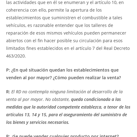
las actividades que en él se enumeran y el artículo 10, en
coherencia con ello, permite la apertura de los
establecimientos que suministren el combustible a tales
vehículos, es razonable entender que los talleres de
reparación de esos mismos vehículos pueden permanecer
abiertos con el fin hacer posible su circulación para esos
limitados fines establecidos en el artículo 7 del Real Decreto
463/2020.
P: ¿En qué situación quedan los establecimientos que
venden al por mayor? ¿Cómo pueden realizar la venta?
R:
El RD no contempla ninguna limitación al desarrollo de la
venta al por mayor. No obstante,
queda condicionada a las
medidas que la autoridad competente establezca, a tenor de los
artículos 13, 14 y 15, para el aseguramiento del suministro de
los bienes y servicios necesarios.
P: ¿Se puede vender cualquier producto por internet?