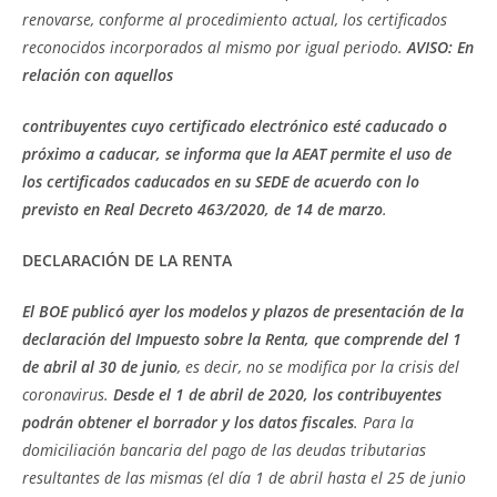
renovarse, conforme al procedimiento actual, los certificados
reconocidos incorporados al mismo por igual periodo.
AVISO: En
relación con aquellos
contribuyentes cuyo certificado electrónico esté caducado o
próximo a
caducar, se informa que la AEAT permite el uso de
los certificados caducados en su SEDE de acuerdo con lo
previsto en Real Decreto 463/2020, de 14 de marzo
.
DECLARACIÓN DE LA RENTA
El BOE publicó ayer los modelos y plazos de presentación de la
declaración del Impuesto sobre la Renta, que comprende del 1
de abril al 30 de junio
, es decir, no se modifica por la crisis del
coronavirus.
Desde el 1 de abril de 2020, los contribuyentes
podrán obtener el borrador y los datos fiscales
. Para la
domiciliación bancaria del pago de las deudas tributarias
resultantes de las mismas (el día 1 de abril hasta el 25 de junio