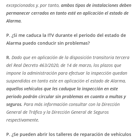
excepcionados y, por tanto,
ambos tipos de instalaciones deben
permanecer cerrados en tanto esté en aplicación el estado de
Alarma.
P. ¿Si me caduca la ITV durante el periodo del estado de
Alarma puedo conducir sin problemas?
R.
Dado que en aplicación de la disposición transitoria tercera
del Real Decreto 463/2020, de 14 de marzo, los plazos que
impone la administración para efectuar la inspección quedan
suspendidos en tanto este en aplicación el estado de Alarma,
aquellos vehículos que les caduque la inspección en este
periodo podrán circular sin problemas en cuanto a multas y
seguros.
Para más información consultar con la Dirección
General de Tráfico y la Dirección General de Seguros
respectivamente.
P. ¿Se pueden abrir los talleres de reparación de vehículos