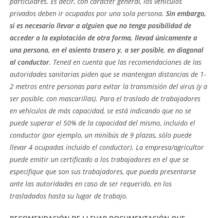
particulares. Es decir, con carácter general, los vehículos
privados deben ir ocupados por una sola persona.
Sin embargo,
si es necesario llevar a alguien que no tenga posibilidad de
acceder a la explotación de otra forma, llevad únicamente a
una persona, en el asiento trasero y, a ser posible, en diagonal
al conductor.
Tened en cuenta que las recomendaciones de las
autoridades sanitarias piden que se mantengan distancias de 1-
2 metros entre personas para evitar la transmisión del virus (y a
ser posible, con mascarillas). Para el traslado de trabajadores
en vehículos de más capacidad, se está indicando que no se
puede superar el 50% de la capacidad del mismo, incluido el
conductor (por ejemplo, un minibús de 9 plazas, sólo puede
llevar 4 ocupadas incluido el conductor). La empresa/agricultor
puede emitir un certificado a los trabajadores en el que se
especifique que son sus trabajadores, que pueda presentarse
ante las autoridades en caso de ser requerido, en los
trasladados hasta su lugar de trabajo.