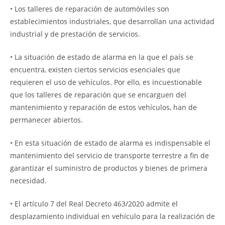
• Los talleres de reparación de automóviles son
establecimientos industriales, que desarrollan una actividad
industrial y de prestación de servicios.
• La situación de estado de alarma en la que el país se
encuentra, existen ciertos servicios esenciales que
requieren el uso de vehículos. Por ello, es incuestionable
que los talleres de reparación que se encarguen del
mantenimiento y reparación de estos vehículos, han de
permanecer abiertos.
• En esta situación de estado de alarma es indispensable el
mantenimiento del servicio de transporte terrestre a fin de
garantizar el suministro de productos y bienes de primera
necesidad.
• El artículo 7 del Real Decreto 463/2020 admite el
desplazamiento individual en vehículo para la realización de