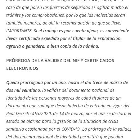
caso de que paren las fuerzas de seguridad se agiliza mucho el
trámite y las comprobaciones, por lo que las molestias serán
también menores, de ahí la recomendación de que se lleve.
IMPORTANTE:
Si el trabajo es por cuenta ajena, es conveniente
llevar certificado expedido por el titular de la explotación
agraria o ganadera, o bien copia de la nómina.
PRÓRROGA DE LA VALIDEZ DEL NIF Y CERTIFICADOS
ELECTRÓNICOS
Queda prorrogada por un año, hasta el día trece de marzo de
dos mil veintiuno
, la validez del documento nacional de
identidad de las personas mayores de edad titulares de un
documento que caduque desde la fecha de entrada en vigor del
Real Decreto 463/2020, de 14 de marzo, por el que se declara el
estado de alarma para la gestión de la situación de crisis
sanitaria ocasionada por el COVID-19. La prórroga de la validez
del documento nacional de identidad permitirá que puedan