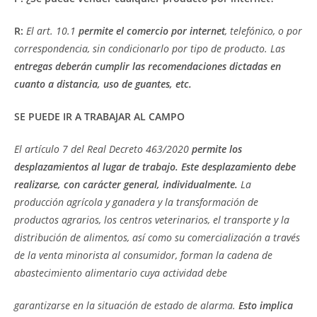
R:
El art. 10.1
permite el comercio por internet
, telefónico, o por
correspondencia, sin condicionarlo por tipo de producto. Las
entregas deberán cumplir las recomendaciones dictadas en
cuanto a distancia, uso de guantes, etc.
SE PUEDE IR A TRABAJAR AL CAMPO
El artículo 7 del Real Decreto 463/2020
permite los
desplazamientos al lugar de trabajo. Este desplazamiento debe
realizarse, con carácter general, individualmente.
La
producción agrícola y ganadera y la transformación de
productos agrarios, los centros veterinarios, el transporte y la
distribución de alimentos, así como su comercialización a través
de la venta minorista al consumidor, forman la cadena de
abastecimiento alimentario cuya actividad debe
garantizarse en la situación de estado de alarma.
Esto implica